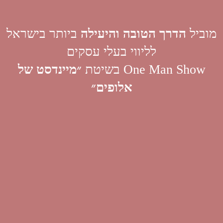
מוביל
הדרך הטובה והיעילה
ביותר בישראל
לליווי בעלי עסקים
One Man Show בשיטת
״מיינדסט של
אלופים״