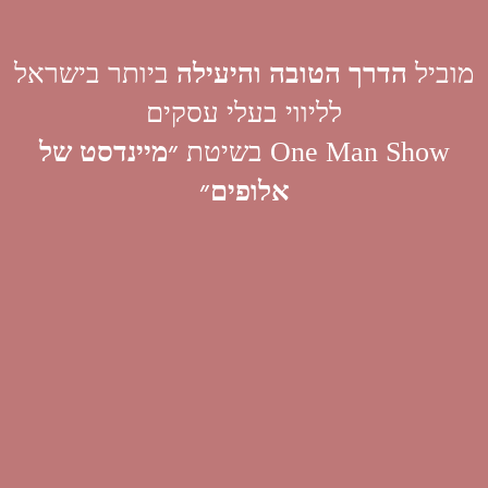
מוביל
הדרך הטובה והיעילה
ביותר בישראל
לליווי בעלי עסקים
One Man Show בשיטת
״מיינדסט של
אלופים״